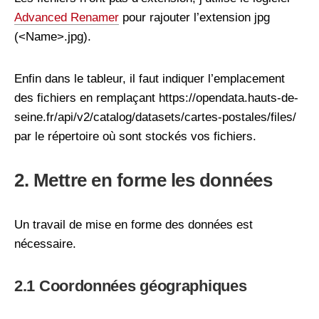
Advanced Renamer
pour rajouter l’extension jpg
(<Name>.jpg).
Enfin dans le tableur, il faut indiquer l’emplacement
des fichiers en remplaçant https://opendata.hauts-de-
seine.fr/api/v2/catalog/datasets/cartes-postales/files/
par le répertoire où sont stockés vos fichiers.
2. Mettre en forme les données
Un travail de mise en forme des données est
nécessaire.
2.1 Coordonnées géographiques