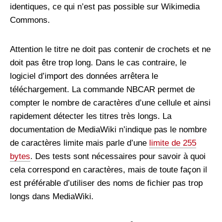
identiques, ce qui n’est pas possible sur Wikimedia
Commons.
Attention le titre ne doit pas contenir de crochets et ne
doit pas être trop long. Dans le cas contraire, le
logiciel d’import des données arrêtera le
téléchargement. La commande NBCAR permet de
compter le nombre de caractères d’une cellule et ainsi
rapidement détecter les titres très longs. La
documentation de MediaWiki n’indique pas le nombre
de caractères limite mais parle d’une
limite de 255
bytes
. Des tests sont nécessaires pour savoir à quoi
cela correspond en caractères, mais de toute façon il
est préférable d’utiliser des noms de fichier pas trop
longs dans MediaWiki.