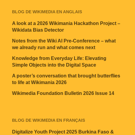
BLOG DE WIKIMEDIA EN ANGLAIS
A look at a 2026 Wikimania Hackathon Project –
Wikidata Bias Detector
Notes from the Wiki AI Pre-Conference – what
we already run and what comes next
Knowledge from Everyday Life: Elevating
Simple Objects into the Digital Space
A poster’s conversation that brought butterflies
to life at Wikimania 2026
Wikimedia Foundation Bulletin 2026 Issue 14
BLOG DE WIKIMEDIA EN FRANÇAIS
Digitalize Youth Project 2025 Burkina Faso &