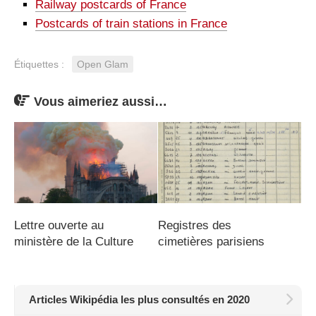
Railway postcards of France
Postcards of train stations in France
Étiquettes :
Open Glam
Vous aimeriez aussi…
Lettre ouverte au
Registres des
ministère de la Culture
cimetières parisiens
Articles Wikipédia les plus consultés en 2020