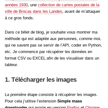
années 1930
, une
collection de cartes postales de la
ville de Brocas dans les Landes
, avant de m’attaquer
à ce gros fonds.
Dans ce billet de blog, je souhaite vous montrer ma
méthode qui est adaptée aux personnes, comme moi,
qui ne savent pas se servir de l’API, coder en Python,
etc. Je commence par récupérer les données en
format CSV ou EXCEL afin de les visualiser dans un
tableur.
1. Télécharger les images
La première étape consiste à récupérer les images.
Pour cela j’utilise l’extension
Simple mass
downloader
qui existe en version
Firefox
et
Chrome
.