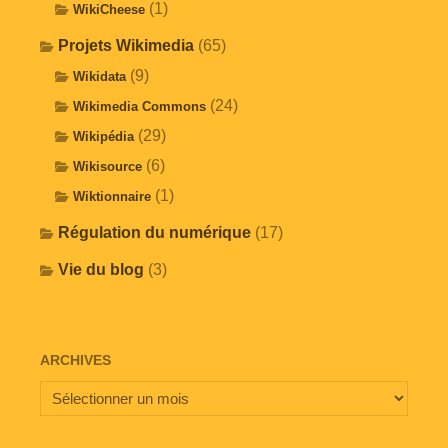
(1)
WikiCheese
Projets Wikimedia
(65)
(9)
Wikidata
(24)
Wikimedia Commons
(29)
Wikipédia
(6)
Wikisource
(1)
Wiktionnaire
Régulation du numérique
(17)
Vie du blog
(3)
ARCHIVES