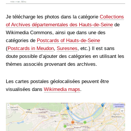
Je télécharge les photos dans la catégorie
Collections
of Archives départementales des Hauts-de-Seine
de
Wikimedia Commons, ainsi que dans une des
catégories de
Postcards of Hauts-de-Seine
(
Postcards in Meudon
,
Suresnes
, etc.) Il est sans
doute possible d’ajouter des catégories en utilisant les
thèmes associés provenant des archives.
Les cartes postales géolocalisées peuvent être
visualisées dans
Wikimedia maps
.