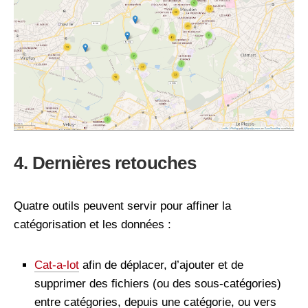
4. Dernières retouches
Quatre outils peuvent servir pour affiner la
catégorisation et les données :
Cat-a-lot
afin de déplacer, d’ajouter et de
supprimer des fichiers (ou des sous-catégories)
entre catégories, depuis une catégorie, ou vers