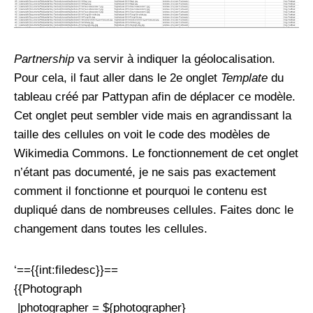
Partnership
va servir à indiquer la géolocalisation.
Pour cela, il faut aller dans le 2e onglet
Template
du
tableau créé par Pattypan afin de déplacer ce modèle.
Cet onglet peut sembler vide mais en agrandissant la
taille des cellules on voit le code des modèles de
Wikimedia Commons. Le fonctionnement de cet onglet
n’étant pas documenté, je ne sais pas exactement
comment il fonctionne et pourquoi le contenu est
dupliqué dans de nombreuses cellules. Faites donc le
changement dans toutes les cellules.
‘=={{int:filedesc}}==
{{Photograph
|photographer = ${photographer}