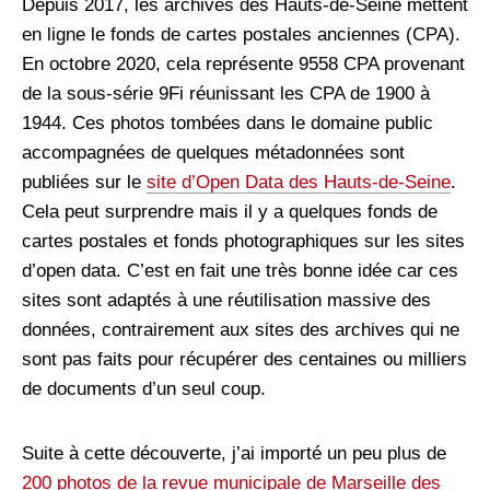
Depuis 2017, les archives des Hauts-de-Seine mettent
en ligne le fonds de cartes postales anciennes (CPA).
En octobre 2020, cela représente 9558 CPA provenant
de la sous-série 9Fi réunissant les CPA de 1900 à
1944. Ces photos tombées dans le domaine public
accompagnées de quelques métadonnées sont
publiées sur le
site d’Open Data des Hauts-de-Seine
.
Cela peut surprendre mais il y a quelques fonds de
cartes postales et fonds photographiques sur les sites
d’open data. C’est en fait une très bonne idée car ces
sites sont adaptés à une réutilisation massive des
données, contrairement aux sites des archives qui ne
sont pas faits pour récupérer des centaines ou milliers
de documents d’un seul coup.
Suite à cette découverte, j’ai importé un peu plus de
200 photos de la revue municipale de Marseille des