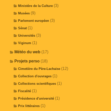
(3)
Ministère de la Culture
(9)
Musées
(3)
Parlement européen
(1)
Sénat
(3)
Universités
(1)
Viginum
Météo du web
(17)
Projets perso
(18)
(12)
Cimetière du Père-Lachaise
(1)
Collection d'ouvrages
(1)
Collections scientifiques
(1)
Fiscalité
(1)
Présidence d'université
(1)
Prix littéraires