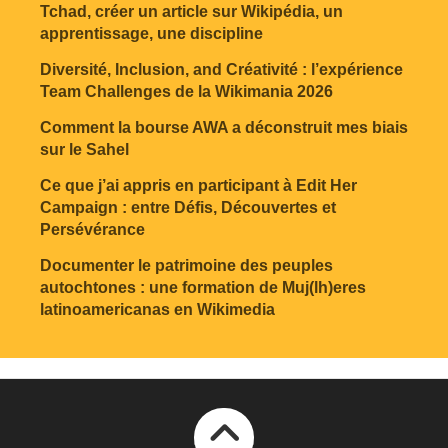
Tchad, créer un article sur Wikipédia, un
apprentissage, une discipline
Diversité, Inclusion, and Créativité : l’expérience
Team Challenges de la Wikimania 2026
Comment la bourse AWA a déconstruit mes biais
sur le Sahel
Ce que j’ai appris en participant à Edit Her
Campaign : entre Défis, Découvertes et
Persévérance
Documenter le patrimoine des peuples
autochtones : une formation de Muj(lh)eres
latinoamericanas en Wikimedia