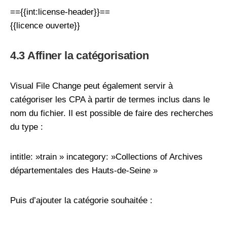
=={{int:license-header}}==
{{licence ouverte}}
4.3 Affiner la catégorisation
Visual File Change peut également servir à
catégoriser les CPA à partir de termes inclus dans le
nom du fichier. Il est possible de faire des recherches
du type :
intitle: »train » incategory: »Collections of Archives
départementales des Hauts-de-Seine »
Puis d’ajouter la catégorie souhaitée :