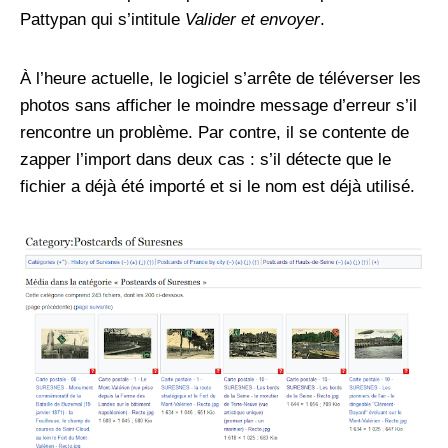
Pattypan qui s’intitule
Valider et envoyer
.
À l’heure actuelle, le logiciel s’arrête de téléverser les
photos sans afficher le moindre message d’erreur s’il
rencontre un problème. Par contre, il se contente de
zapper l’import dans deux cas : s’il détecte que le
fichier a déjà été importé et si le nom est déjà utilisé.