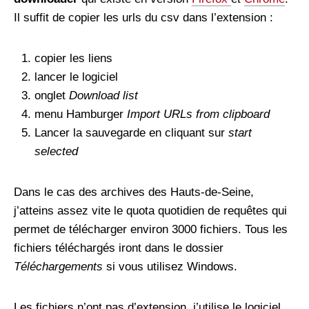
Il suffit de copier les urls du csv dans l’extension :
copier les liens
lancer le logiciel
onglet
Download list
menu Hamburger
Import URLs from clipboard
Lancer la sauvegarde en cliquant sur
start
selected
Dans le cas des archives des Hauts-de-Seine,
j’atteins assez vite le quota quotidien de requêtes qui
permet de télécharger environ 3000 fichiers. Tous les
fichiers téléchargés iront dans le dossier
Téléchargements
si vous utilisez Windows.
Les fichiers n’ont pas d’extension, j’utilise le logiciel