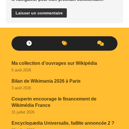
Ma collection d’ouvrages sur Wikipédia
5 août 2026
Bilan de Wikimania 2026 à Paris
3 août 2026
Couperin encourage le financement de
Wikimédia France
31 juillet 2026
Encyclopædia Universalis, faillite annoncée 2 ?