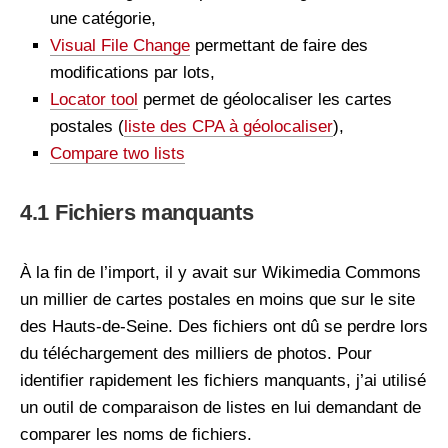
une catégorie,
Visual File Change
permettant de faire des
modifications par lots,
Locator tool
permet de géolocaliser les cartes
postales (
liste des CPA à géolocaliser
),
Compare two lists
4.1 Fichiers manquants
À la fin de l’import, il y avait sur Wikimedia Commons
un millier de cartes postales en moins que sur le site
des Hauts-de-Seine. Des fichiers ont dû se perdre lors
du téléchargement des milliers de photos. Pour
identifier rapidement les fichiers manquants, j’ai utilisé
un outil de comparaison de listes en lui demandant de
comparer les noms de fichiers.