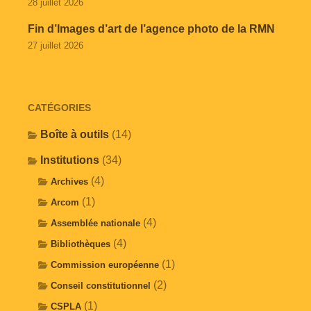
28 juillet 2026
Fin d’Images d’art de l’agence photo de la RMN
27 juillet 2026
CATÉGORIES
Boîte à outils
(14)
Institutions
(34)
(4)
Archives
(1)
Arcom
(4)
Assemblée nationale
(4)
Bibliothèques
(1)
Commission européenne
(2)
Conseil constitutionnel
(1)
CSPLA