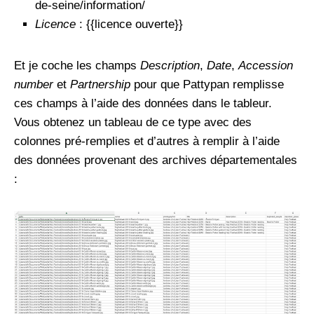
de-seine/information/
Licence
: {{licence ouverte}}
Et je coche les champs
Description
,
Date
,
Accession
number
et
Partnership
pour que Pattypan remplisse
ces champs à l’aide des données dans le tableur.
Vous obtenez un tableau de ce type avec des
colonnes pré-remplies et d’autres à remplir à l’aide
des données provenant des archives départementales
: