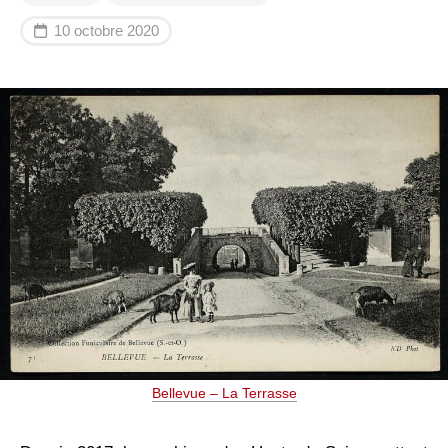
10 octobre 2020
Bellevue – La Terrasse