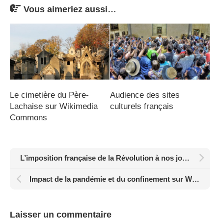
Vous aimeriez aussi…
Le cimetière du Père-
Audience des sites
Lachaise sur Wikimedia
culturels français
Commons
L’imposition française de la Révolution à nos jours sur Wikidata
Impact de la pandémie et du confinement sur Wikipédia (II)
Laisser un commentaire