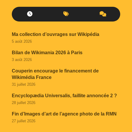
Ma collection d’ouvrages sur Wikipédia
5 août 2026
Bilan de Wikimania 2026 à Paris
3 août 2026
Couperin encourage le financement de
Wikimédia France
31 juillet 2026
Encyclopædia Universalis, faillite annoncée 2 ?
28 juillet 2026
Fin d’Images d’art de l’agence photo de la RMN
27 juillet 2026