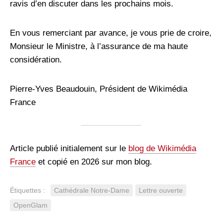
ravis d’en discuter dans les prochains mois.
En vous remerciant par avance, je vous prie de croire,
Monsieur le Ministre, à l’assurance de ma haute
considération.
Pierre-Yves Beaudouin, Président de Wikimédia
France
Article publié initialement sur le
blog de Wikimédia
France
et copié en 2026 sur mon blog.
Étiquettes :
Cathédrale Notre-Dame
Lettre ouverte
OpenGlam