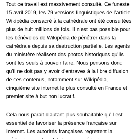
Tout ce travail est massivement consulté. Ce funeste
15 avril 2019, les 79 versions linguistiques de l’article
Wikipédia consacré à la cathédrale ont été consultées
plus de huit millions de fois. Il n’est pas possible pour
les bénévoles de Wikipédia de pénétrer dans la
cathédrale depuis sa destruction partielle. Les agents
du ministère réalisent des photos historiques qu’ils
sont les seuls à pouvoir faire. Nous pensons donc
qu’il ne doit pas y avoir d’entraves à la libre diffusion
de ces contenus, notamment sur Wikipédia,
cinquième site internet le plus consulté en France et
premier site à but non lucratif.
Cela nous parait d’autant plus souhaitable qu’il est
essentiel de favoriser la présence française sur
Internet. Les autorités françaises regrettent la