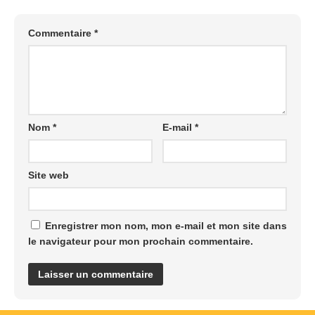
Commentaire
*
Nom
*
E-mail
*
Site web
Enregistrer mon nom, mon e-mail et mon site dans
le navigateur pour mon prochain commentaire.