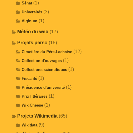
(1)
Sénat
(3)
Universités
(1)
Viginum
Météo du web
(17)
Projets perso
(18)
(12)
Cimetière du Père-Lachaise
(1)
Collection d'ouvrages
(1)
Collections scientifiques
(1)
Fiscalité
(1)
Présidence d'université
(1)
Prix littéraires
(1)
WikiCheese
Projets Wikimedia
(65)
(9)
Wikidata