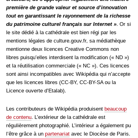
première de grande valeur et source d’innovation
tout en garantissant le rayonnement de la richesse
du patrimoine culturel français sur Internet »
. Or si
le site dédié à la cathédrale est bien régi par les
mentions légales de culture.gouv.fr, sa médiathèque
mentionne deux licences Creative Commons non
libres puisqu’elles interdisent la modification (« ND »)
et la réutilisation commerciale (« NC »). Ces licences
sont ainsi incompatibles avec Wikipédia qui n’accepte
que les licences libres (CC-BY, CC-BY-SA ou la
Licence ouverte d’Etalab).
Les contributeurs de Wikipédia produisent
beaucoup
de contenu
. L’extérieur de la cathédrale est
régulièrement photographié. L’intérieur a également pu
l’être grâce à un
partenariat
avec le Diocèse de Paris.