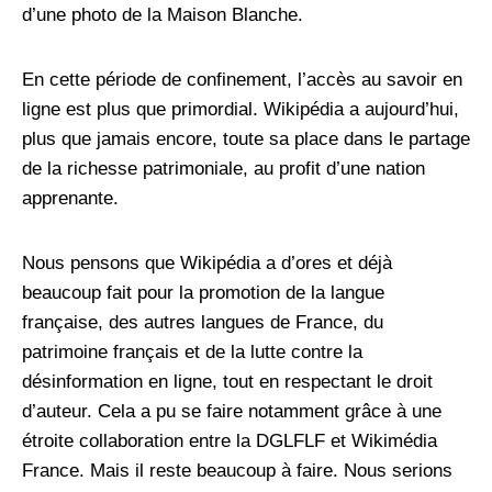
d’une photo de la Maison Blanche.
En cette période de confinement, l’accès au savoir en
ligne est plus que primordial. Wikipédia a aujourd’hui,
plus que jamais encore, toute sa place dans le partage
de la richesse patrimoniale, au profit d’une nation
apprenante.
Nous pensons que Wikipédia a d’ores et déjà
beaucoup fait pour la promotion de la langue
française, des autres langues de France, du
patrimoine français et de la lutte contre la
désinformation en ligne, tout en respectant le droit
d’auteur. Cela a pu se faire notamment grâce à une
étroite collaboration entre la DGLFLF et Wikimédia
France. Mais il reste beaucoup à faire. Nous serions