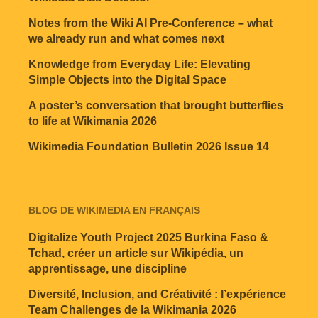
Notes from the Wiki AI Pre-Conference – what
we already run and what comes next
Knowledge from Everyday Life: Elevating
Simple Objects into the Digital Space
A poster’s conversation that brought butterflies
to life at Wikimania 2026
Wikimedia Foundation Bulletin 2026 Issue 14
BLOG DE WIKIMEDIA EN FRANÇAIS
Digitalize Youth Project 2025 Burkina Faso &
Tchad, créer un article sur Wikipédia, un
apprentissage, une discipline
Diversité, Inclusion, and Créativité : l’expérience
Team Challenges de la Wikimania 2026