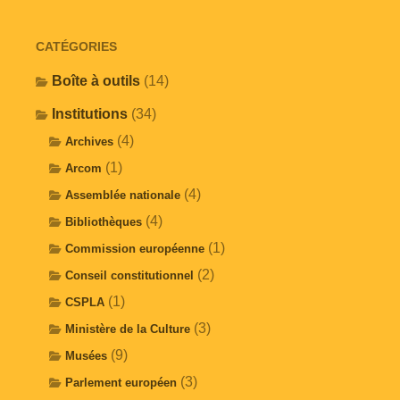
CATÉGORIES
Boîte à outils
(14)
Institutions
(34)
(4)
Archives
(1)
Arcom
(4)
Assemblée nationale
(4)
Bibliothèques
(1)
Commission européenne
(2)
Conseil constitutionnel
(1)
CSPLA
(3)
Ministère de la Culture
(9)
Musées
(3)
Parlement européen