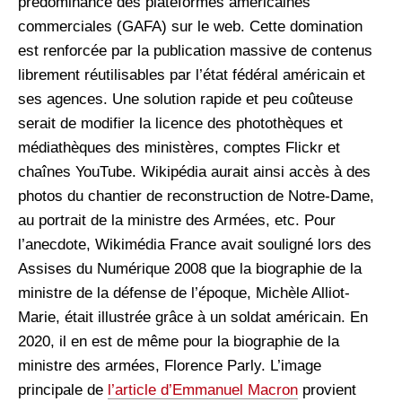
prédominance des plateformes américaines
commerciales (GAFA) sur le web. Cette domination
est renforcée par la publication massive de contenus
librement réutilisables par l’état fédéral américain et
ses agences. Une solution rapide et peu coûteuse
serait de modifier la licence des photothèques et
médiathèques des ministères, comptes Flickr et
chaînes YouTube. Wikipédia aurait ainsi accès à des
photos du chantier de reconstruction de Notre-Dame,
au portrait de la ministre des Armées, etc. Pour
l’anecdote, Wikimédia France avait souligné lors des
Assises du Numérique 2008 que la biographie de la
ministre de la défense de l’époque, Michèle Alliot-
Marie, était illustrée grâce à un soldat américain. En
2020, il en est de même pour la biographie de la
ministre des armées, Florence Parly. L’image
principale de
l’article d’Emmanuel Macron
provient