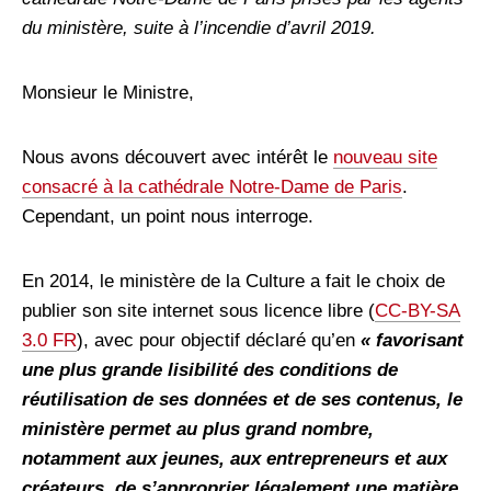
du ministère, suite à l’incendie d’avril 2019.
Monsieur le Ministre,
Nous avons découvert avec intérêt le
nouveau site
consacré à la cathédrale Notre-Dame de Paris
.
Cependant, un point nous interroge.
En 2014, le ministère de la Culture a fait le choix de
publier son site internet sous licence libre (
CC-BY-SA
3.0 FR
), avec pour objectif déclaré qu’en
« favorisant
une plus grande lisibilité des conditions de
réutilisation de ses données et de ses contenus, le
ministère permet au plus grand nombre,
notamment aux jeunes, aux entrepreneurs et aux
créateurs, de s’approprier légalement une matière