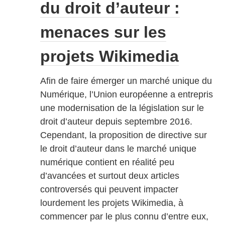
du droit d’auteur :
menaces sur les
projets Wikimedia
Afin de faire émerger un marché unique du
Numérique, l’Union européenne a entrepris
une modernisation de la législation sur le
droit d’auteur depuis septembre 2016.
Cependant, la proposition de directive sur
le droit d’auteur dans le marché unique
numérique contient en réalité peu
d’avancées et surtout deux articles
controversés qui peuvent impacter
lourdement les projets Wikimedia, à
commencer par le plus connu d’entre eux,