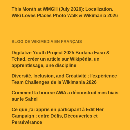
This Month at WMGH (July 2026): Localization,
Wiki Loves Places Photo Walk & Wikimania 2026
BLOG DE WIKIMEDIA EN FRANÇAIS
Digitalize Youth Project 2025 Burkina Faso &
Tchad, créer un article sur Wikipédia, un
apprentissage, une discipline
Diversité, Inclusion, and Créativité : l’expérience
Team Challenges de la Wikimania 2026
Comment la bourse AWA a déconstruit mes biais
sur le Sahel
Ce que j’ai appris en participant à Edit Her
Campaign : entre Défis, Découvertes et
Persévérance