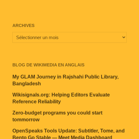
ARCHIVES
BLOG DE WIKIMEDIA EN ANGLAIS
My GLAM Journey in Rajshahi Public Library,
Bangladesh
Wikisignals.org: Helping Editors Evaluate
Reference Reliability
Zero-budget programs you could start
tommorrow
OpenSpeaks Tools Update: Subtitler, Tome, and
Bento Go Stable — Meet Media Dashboard