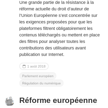
Une grande partie de la résistance à la
réforme actuelle du droit d’auteur de
l’Union Européenne s’est concentrée sur
les exigences proposées pour que les
plateformes filtrent obligatoirement les
contenus téléchargés ou mettent en place
des filtres pour analyser toutes les
contributions des utilisateurs avant
publication sur Internet.
1 août 2018
Parlement européen
Régulation du numérique
Réforme européenne