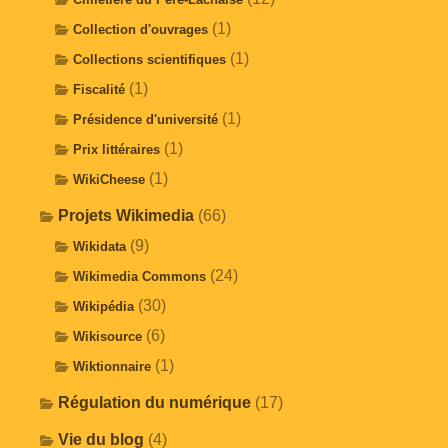
(1)
Collection d'ouvrages
(1)
Collections scientifiques
(1)
Fiscalité
(1)
Présidence d'université
(1)
Prix littéraires
(1)
WikiCheese
Projets Wikimedia
(66)
(9)
Wikidata
(24)
Wikimedia Commons
(30)
Wikipédia
(6)
Wikisource
(1)
Wiktionnaire
Régulation du numérique
(17)
Vie du blog
(4)