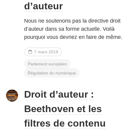
d’auteur
Nous ne soutenons pas la directive droit
d’auteur dans sa forme actuelle. Voilà
pourquoi vous devriez en faire de même.
7 mars 2019
Parlement européen
Régulation du numérique
Droit d’auteur :
Beethoven et les
filtres de contenu