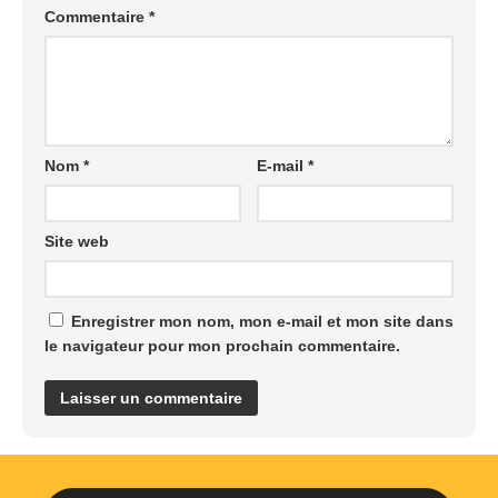
Commentaire
*
Nom
*
E-mail
*
Site web
Enregistrer mon nom, mon e-mail et mon site dans
le navigateur pour mon prochain commentaire.