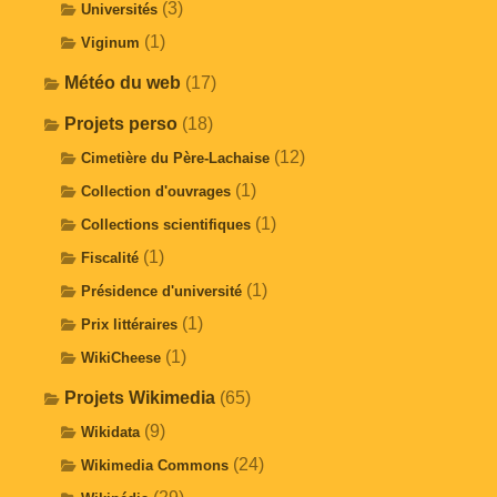
(3)
Universités
(1)
Viginum
Météo du web
(17)
Projets perso
(18)
(12)
Cimetière du Père-Lachaise
(1)
Collection d'ouvrages
(1)
Collections scientifiques
(1)
Fiscalité
(1)
Présidence d'université
(1)
Prix littéraires
(1)
WikiCheese
Projets Wikimedia
(65)
(9)
Wikidata
(24)
Wikimedia Commons