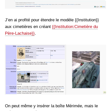
J’en ai profité pour étendre le modèle {{Institution}}
aux cimetières en créant
{{Institution:Cimetière du
Père-Lachaise}}
.
On peut même y insérer la boîte Mérimée, mais le