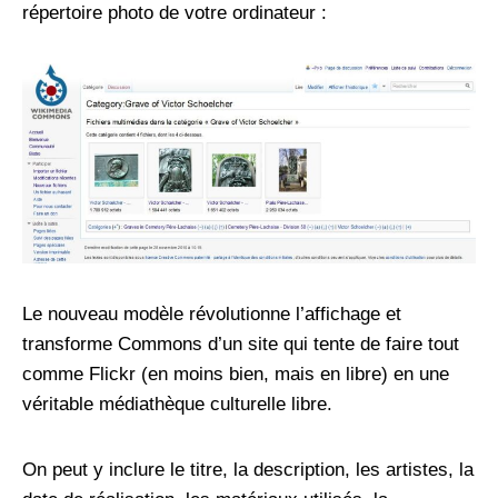
répertoire photo de votre ordinateur :
Le nouveau modèle révolutionne l’affichage et
transforme Commons d’un site qui tente de faire tout
comme Flickr (en moins bien, mais en libre) en une
véritable médiathèque culturelle libre.
On peut y inclure le titre, la description, les artistes, la