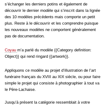
s’échanger les derniers potins et également de
découvrir le dernier modèle qui s’inscrit dans la lignée
des 10 modèles précédents mais comporte un petit
plus. Reste à le découvrir et les comprendre puisque
les nouveaux modèles ne comportent généralement
pas de documentation.
Coyau
m’a parlé du modèle {{Category definition:
Object}} qui rend ringard {{artwork}}.
Appliquons ce modèle au projet d’illustration de l’art
funéraire français du XVIII au XIX siècle, ou pour faire
simple le projet qui consiste à photographier à tout va
le Père-Lachaise.
Jusqu’à présent la catégorie ressemblait à votre