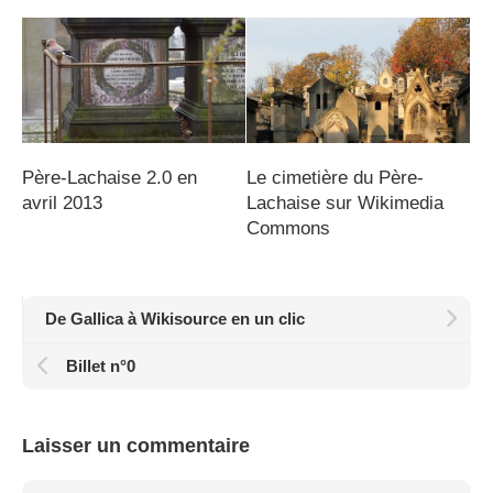
Père-Lachaise 2.0 en
Le cimetière du Père-
avril 2013
Lachaise sur Wikimedia
Commons
De Gallica à Wikisource en un clic
Billet n°0
Laisser un commentaire