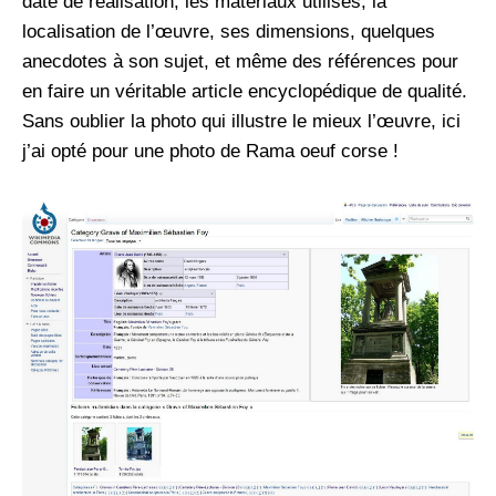
date de réalisation, les matériaux utilisés, la
localisation de l’œuvre, ses dimensions, quelques
anecdotes à son sujet, et même des références pour
en faire un véritable article encyclopédique de qualité.
Sans oublier la photo qui illustre le mieux l’œuvre, ici
j’ai opté pour une photo de Rama oeuf corse !