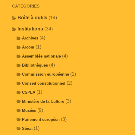
CATÉGORIES
Boîte à outils
(14)
Institutions
(34)
(4)
Archives
(1)
Arcom
(4)
Assemblée nationale
(4)
Bibliothèques
(1)
Commission européenne
(2)
Conseil constitutionnel
(1)
CSPLA
(3)
Ministère de la Culture
(9)
Musées
(3)
Parlement européen
(1)
Sénat