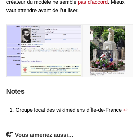
créateur du modèle ne semble
pas d’accord
. Mieux
vaut attendre avant de l’utiliser.
Notes
Groupe local des wikimédiens d’Île-de-France
↩︎
Vous aimeriez aussi…