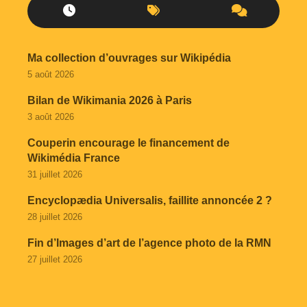
Ma collection d’ouvrages sur Wikipédia
5 août 2026
Bilan de Wikimania 2026 à Paris
3 août 2026
Couperin encourage le financement de
Wikimédia France
31 juillet 2026
Encyclopædia Universalis, faillite annoncée 2 ?
28 juillet 2026
Fin d’Images d’art de l’agence photo de la RMN
27 juillet 2026