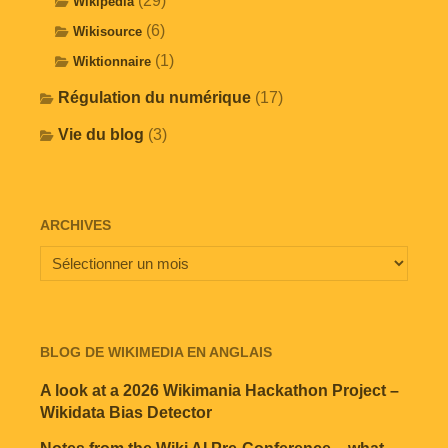
(29)
Wikipédia
(6)
Wikisource
(1)
Wiktionnaire
Régulation du numérique
(17)
Vie du blog
(3)
ARCHIVES
BLOG DE WIKIMEDIA EN ANGLAIS
A look at a 2026 Wikimania Hackathon Project –
Wikidata Bias Detector