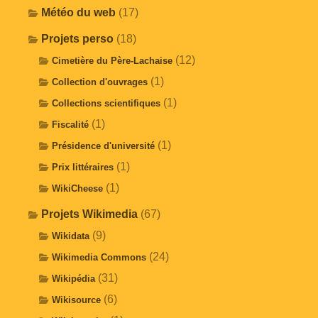
Météo du web
(17)
Projets perso
(18)
(12)
Cimetière du Père-Lachaise
(1)
Collection d'ouvrages
(1)
Collections scientifiques
(1)
Fiscalité
(1)
Présidence d'université
(1)
Prix littéraires
(1)
WikiCheese
Projets Wikimedia
(67)
(9)
Wikidata
(24)
Wikimedia Commons
(31)
Wikipédia
(6)
Wikisource