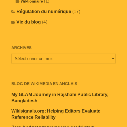
(1)
Wiktionnaire
Régulation du numérique
(17)
Vie du blog
(4)
ARCHIVES
BLOG DE WIKIMEDIA EN ANGLAIS
My GLAM Journey in Rajshahi Public Library,
Bangladesh
Wikisignals.org: Helping Editors Evaluate
Reference Reliability