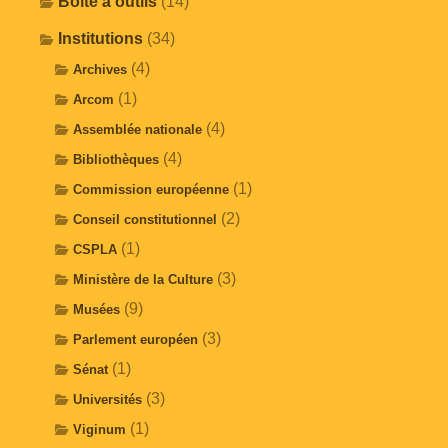
Boîte à outils
(14)
Institutions
(34)
(4)
Archives
(1)
Arcom
(4)
Assemblée nationale
(4)
Bibliothèques
(1)
Commission européenne
(2)
Conseil constitutionnel
(1)
CSPLA
(3)
Ministère de la Culture
(9)
Musées
(3)
Parlement européen
(1)
Sénat
(3)
Universités
(1)
Viginum