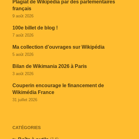
Plagiat de Wikipédia par des parlementaires
français
9 août 2026
100e billet de blog !
7 août 2026
Ma collection d’ouvrages sur Wikipédia
5 août 2026
Bilan de Wikimania 2026 à Paris
3 août 2026
Couperin encourage le financement de
Wikimédia France
31 juillet 2026
CATÉGORIES