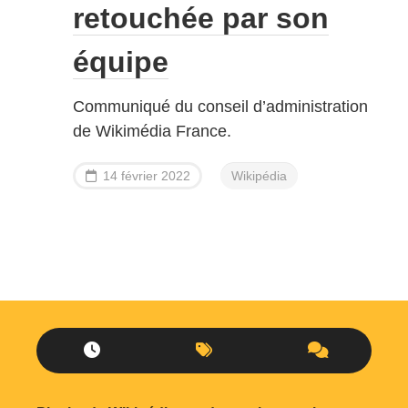
retouchée par son
équipe
Communiqué du conseil d’administration
de Wikimédia France.
14 février 2022
Wikipédia