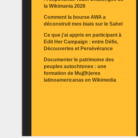
la Wikimania 2026
Comment la bourse AWA a
déconstruit mes biais sur le Sahel
Ce que j’ai appris en participant à
Edit Her Campaign : entre Défis,
Découvertes et Persévérance
Documenter le patrimoine des
peuples autochtones : une
formation de Muj(lh)eres
latinoamericanas en Wikimedia