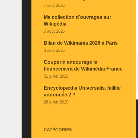
7 août 2026
Ma collection d’ouvrages sur
Wikipédia
5 août 2026
Bilan de Wikimania 2026 à Paris
3 août 2026
Couperin encourage le
financement de Wikimédia France
31 juillet 2026
Encyclopædia Universalis, faillite
annoncée 2 ?
28 juillet 2026
CATÉGORIES