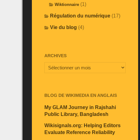
(1)
Wiktionnaire
Régulation du numérique
(17)
Vie du blog
(4)
ARCHIVES
BLOG DE WIKIMEDIA EN ANGLAIS
My GLAM Journey in Rajshahi
Public Library, Bangladesh
Wikisignals.org: Helping Editors
Evaluate Reference Reliability