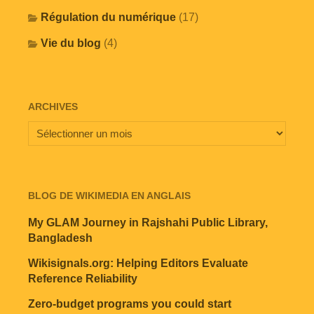
Régulation du numérique
(17)
Vie du blog
(4)
ARCHIVES
BLOG DE WIKIMEDIA EN ANGLAIS
My GLAM Journey in Rajshahi Public Library,
Bangladesh
Wikisignals.org: Helping Editors Evaluate
Reference Reliability
Zero-budget programs you could start