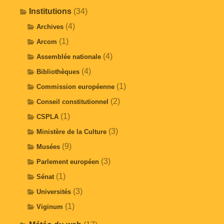
Institutions
(34)
(4)
Archives
(1)
Arcom
(4)
Assemblée nationale
(4)
Bibliothèques
(1)
Commission européenne
(2)
Conseil constitutionnel
(1)
CSPLA
(3)
Ministère de la Culture
(9)
Musées
(3)
Parlement européen
(1)
Sénat
(3)
Universités
(1)
Viginum