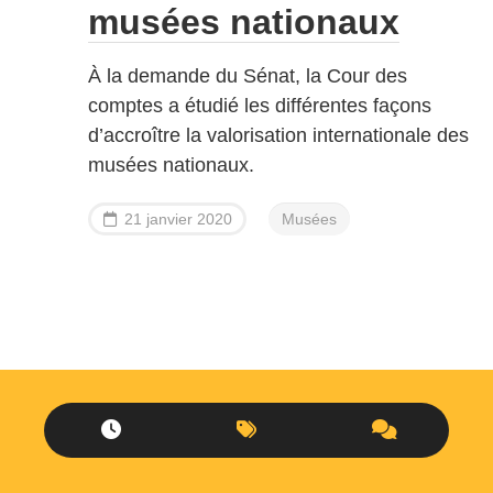
musées nationaux
À la demande du Sénat, la Cour des
comptes a étudié les différentes façons
d’accroître la valorisation internationale des
musées nationaux.
21 janvier 2020
Musées