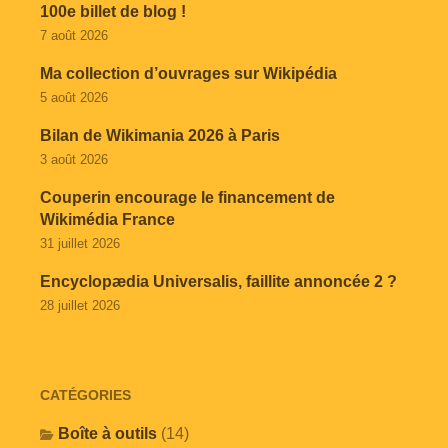
100e billet de blog !
7 août 2026
Ma collection d’ouvrages sur Wikipédia
5 août 2026
Bilan de Wikimania 2026 à Paris
3 août 2026
Couperin encourage le financement de
Wikimédia France
31 juillet 2026
Encyclopædia Universalis, faillite annoncée 2 ?
28 juillet 2026
CATÉGORIES
Boîte à outils
(14)